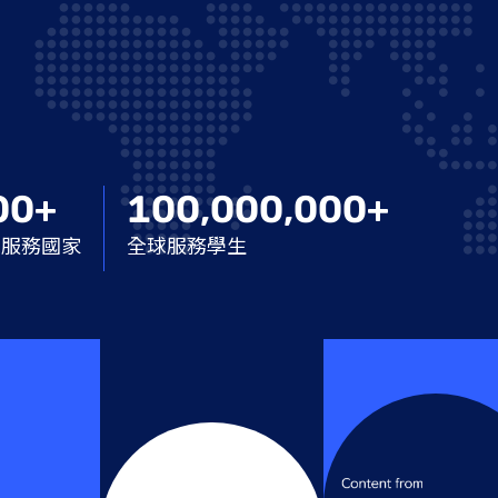
00+
100,000,000+
球服務國家
全球服務學生