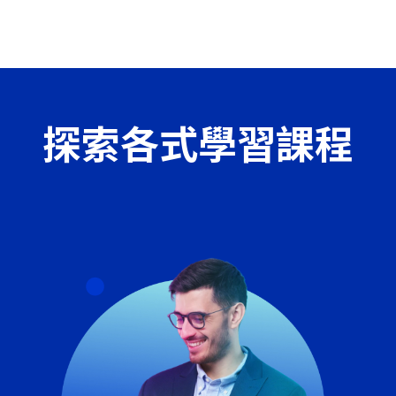
探索各式學習課程