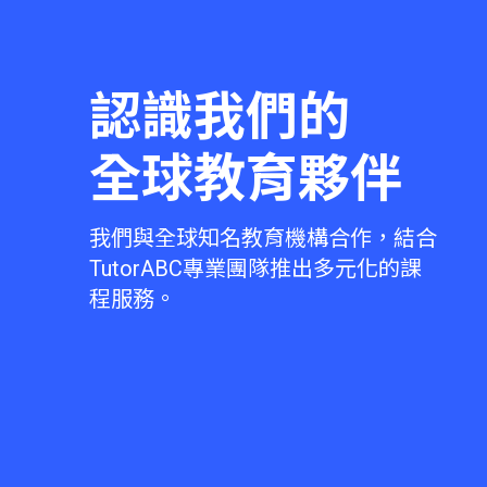
認識我們的
全球教育夥伴
我們與全球知名教育機構合作，結合
TutorABC專業團隊推出多元化的課
程服務。