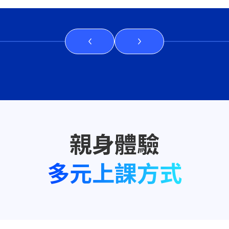
多元上課方式