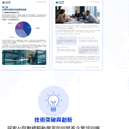
技術突破與創新
探索AI與數據驅動學習如何變革企業培訓模