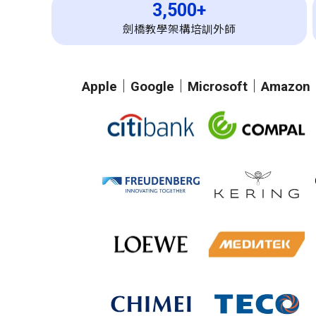
3,500+
劍橋教學架構培訓外師
Apple
｜
Google
｜
Microsoft
｜
Amazon