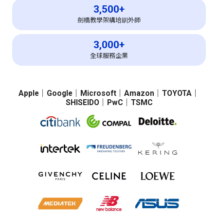
3,500+
劍橋教學架構培訓外師
3,000+
全球服務企業
Apple
｜
Google
｜
Microsoft
｜
Amazon
｜
TOYOTA
｜
SHISEIDO
｜
PwC
｜
TSMC