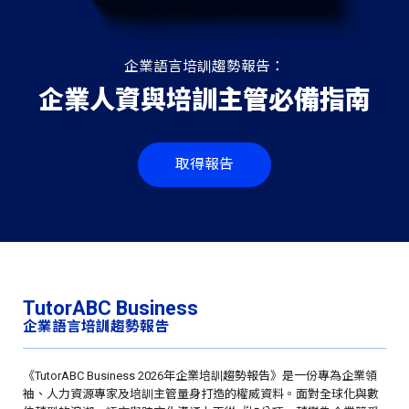
企業語言培訓趨勢報告：
企業人資與培訓主管必備指南
取得報告
TutorABC Business
企業語言培訓趨勢報告
《TutorABC Business 2026年企業培訓趨勢報告》是一份專為企業領
袖、人力資源專家及培訓主管量身打造的權威資料。面對全球化與數