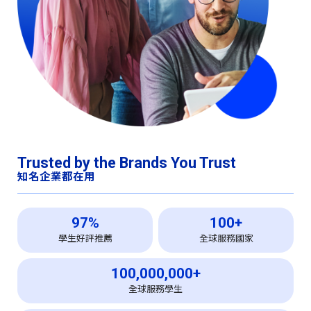
Trusted by the Brands You Trust
知名企業都在用
97%
100+
學生好評推薦
全球服務國家
100,000,000+
全球服務學生