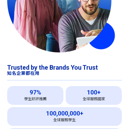
Trusted by the Brands You Trust
知名企業都在用
97%
100+
學生好評推薦
全球服務國家
100,000,000+
全球服務學生