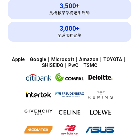
3,500+
劍橋教學架構培訓外師
3,000+
全球服務企業
Apple
｜
Google
｜
Microsoft
｜
Amazon
｜
TOYOTA
｜
SHISEIDO
｜
PwC
｜
TSMC