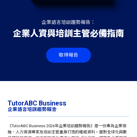
企業語言培訓趨勢報告：
企業人資與培訓主管必備指南
取得報告
TutorABC Business
企業語言培訓趨勢報告
《TutorABC Business 2026年企業培訓趨勢報告》是一份專為企業領
袖、人力資源專家及培訓主管量身打造的權威資料。面對全球化與數