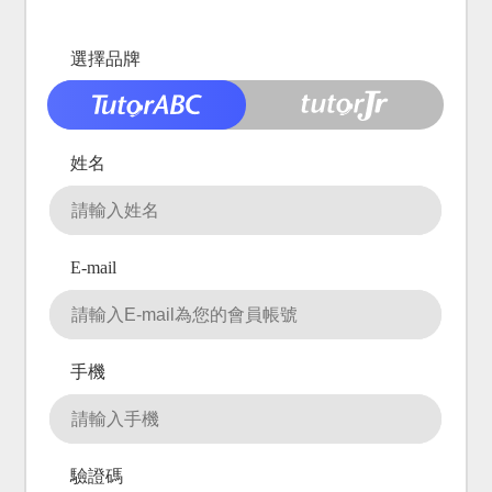
選擇品牌
姓名
E-mail
手機
驗證碼